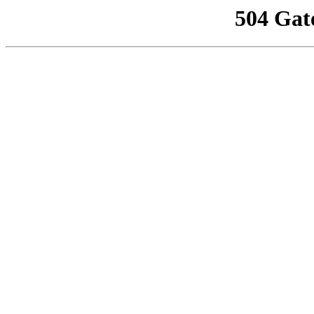
504 Gat